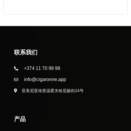
联系我们
+374 11 70 98 98
info@cigaronne.app
亚美尼亚埃里温霍夫哈尼扬街24号
产品