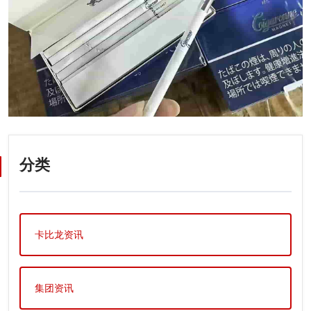
分类
卡比龙资讯
集团资讯