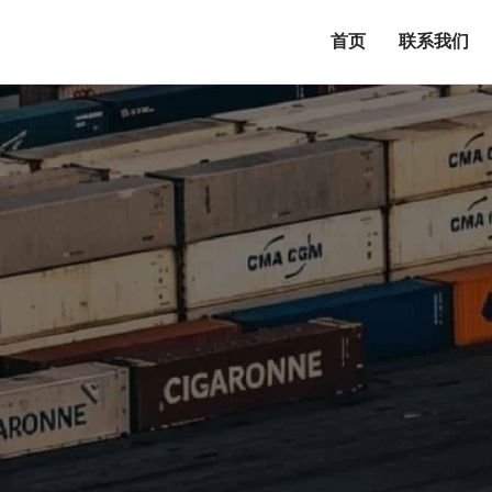
首页
联系我们