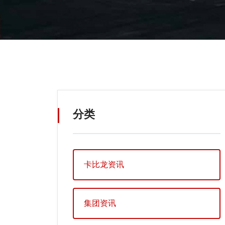
分类
卡比龙资讯
集团资讯