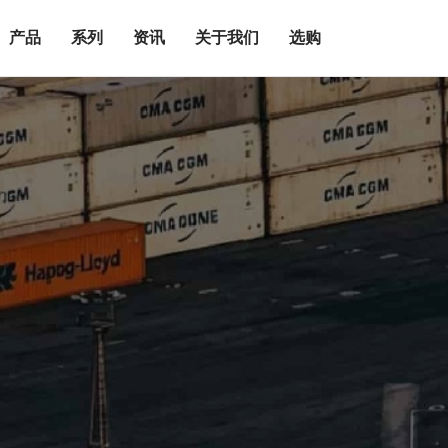
产品
系列
资讯
关于我们
选购