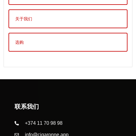
关于我们
选购
联系我们
+374 11 70 98 98
info@cigaronne.app