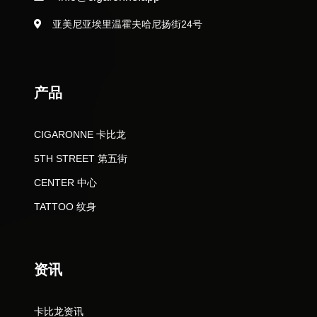
亚美尼亚埃里温霍夫哈尼扬街24号
产品
CIGARONNE 卡比龙
5TH STREET 第五街
CENTER 中心
TATTOO 纹身
资讯
卡比龙资讯