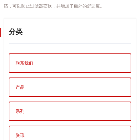
箔，可以防止过滤器变软，并增加了额外的舒适度。
分类
联系我们
产品
系列
资讯