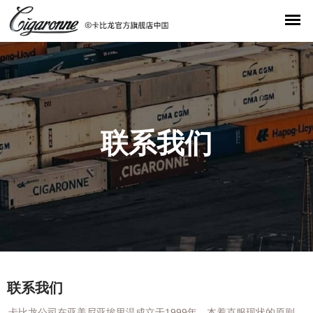
联系我们
联系我们
卡比龙公司在亚美尼亚埃里温成立于1999年，本着克服现状的原则，